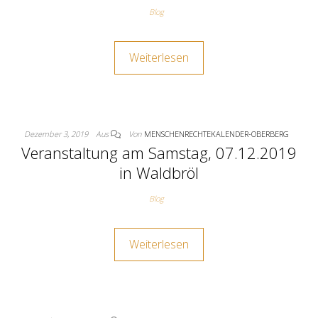
Blog
Weiterlesen
Dezember 3, 2019
Aus
Von
MENSCHENRECHTEKALENDER-OBERBERG
Veranstaltung am Samstag, 07.12.2019
in Waldbröl
Blog
Weiterlesen