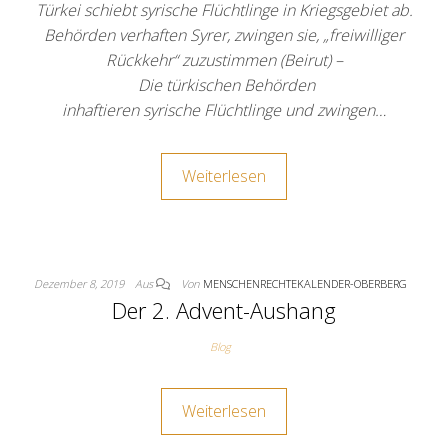
Türkei schiebt syrische Flüchtlinge in Kriegsgebiet ab.
Behörden verhaften Syrer, zwingen sie, „freiwilliger
Rückkehr“ zuzustimmen (Beirut) –
Die türkischen Behörden
inhaftieren syrische Flüchtlinge und zwingen…
Weiterlesen
Dezember 8, 2019
Aus
Von
MENSCHENRECHTEKALENDER-OBERBERG
Der 2. Advent-Aushang
Blog
Weiterlesen