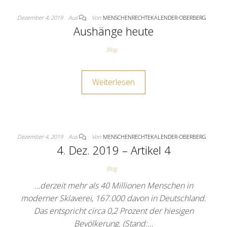
Dezember 4, 2019
Aus
Von
MENSCHENRECHTEKALENDER-OBERBERG
Aushänge heute
Blog
Weiterlesen
Dezember 4, 2019
Aus
Von
MENSCHENRECHTEKALENDER-OBERBERG
4. Dez. 2019 – Artikel 4
Blog
…derzeit mehr als 40 Millionen Menschen in
moderner Sklaverei, 167.000 davon in Deutschland.
Das entspricht circa 0,2 Prozent der hiesigen
Bevölkerung. (Stand:…