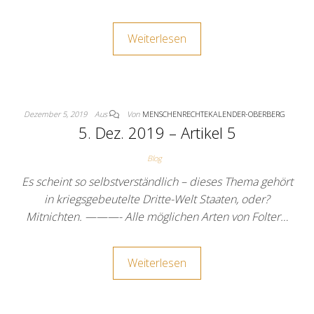
Weiterlesen
Dezember 5, 2019
Aus
Von
MENSCHENRECHTEKALENDER-OBERBERG
5. Dez. 2019 – Artikel 5
Blog
Es scheint so selbstverständlich – dieses Thema gehört
in kriegsgebeutelte Dritte-Welt Staaten, oder?
Mitnichten. ———- Alle möglichen Arten von Folter…
Weiterlesen