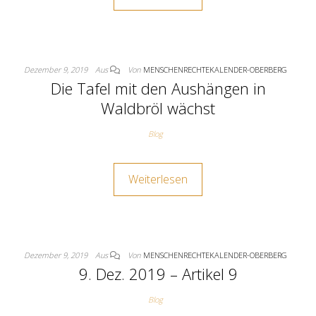
Dezember 9, 2019
Aus
Von
MENSCHENRECHTEKALENDER-OBERBERG
Die Tafel mit den Aushängen in
Waldbröl wächst
Blog
Weiterlesen
Dezember 9, 2019
Aus
Von
MENSCHENRECHTEKALENDER-OBERBERG
9. Dez. 2019 – Artikel 9
Blog