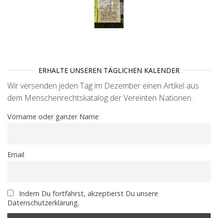
ERHALTE UNSEREN TÄGLICHEN KALENDER
Wir versenden jeden Tag im Dezember einen Artikel aus
dem Menschenrechtskatalog der Vereinten Nationen.
Vorname oder ganzer Name
Email
Indem Du fortfährst, akzeptierst Du unsere
Datenschutzerklärung.