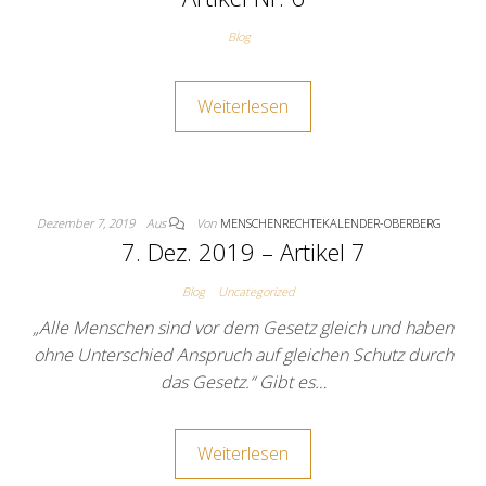
Blog
Weiterlesen
Dezember 7, 2019
Aus
Von
MENSCHENRECHTEKALENDER-OBERBERG
7. Dez. 2019 – Artikel 7
Blog
Uncategorized
„Alle Menschen sind vor dem Gesetz gleich und haben
ohne Unterschied Anspruch auf gleichen Schutz durch
das Gesetz.“ Gibt es…
Weiterlesen