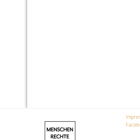
Impre
Faceb