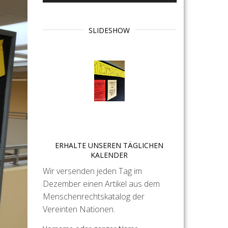
SLIDESHOW
ERHALTE UNSEREN TÄGLICHEN
KALENDER
Wir versenden jeden Tag im
Dezember einen Artikel aus dem
Menschenrechtskatalog der
Vereinten Nationen.