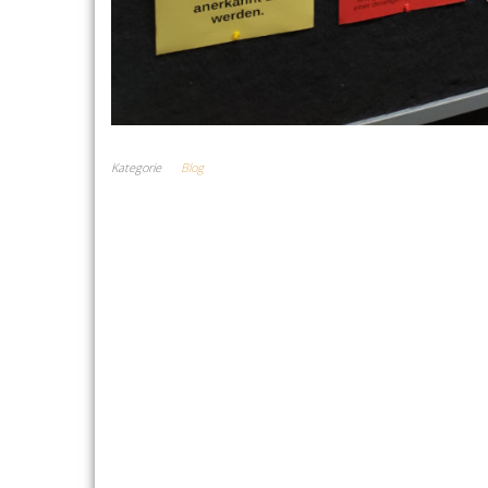
Kategorie
Blog