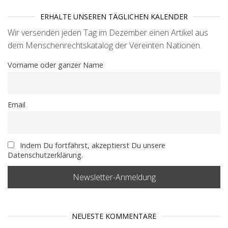
ERHALTE UNSEREN TÄGLICHEN KALENDER
Wir versenden jeden Tag im Dezember einen Artikel aus
dem Menschenrechtskatalog der Vereinten Nationen.
Vorname oder ganzer Name
Email
Indem Du fortfährst, akzeptierst Du unsere
Datenschutzerklärung.
NEUESTE KOMMENTARE