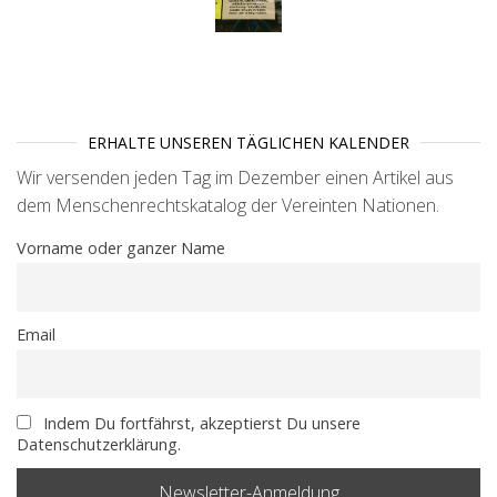
ERHALTE UNSEREN TÄGLICHEN KALENDER
Wir versenden jeden Tag im Dezember einen Artikel aus
dem Menschenrechtskatalog der Vereinten Nationen.
Vorname oder ganzer Name
Email
Indem Du fortfährst, akzeptierst Du unsere
Datenschutzerklärung.