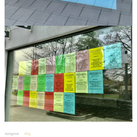
Kategorie
Blog