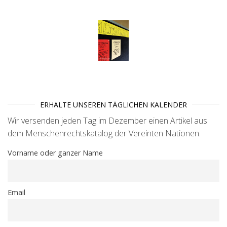
ERHALTE UNSEREN TÄGLICHEN KALENDER
Wir versenden jeden Tag im Dezember einen Artikel aus
dem Menschenrechtskatalog der Vereinten Nationen.
Vorname oder ganzer Name
Email