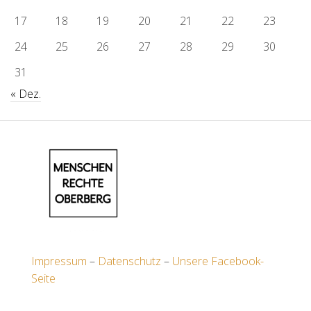
17
18
19
20
21
22
23
24
25
26
27
28
29
30
31
« Dez.
Impressum
–
Datenschutz
–
Unsere Facebook-
Seite